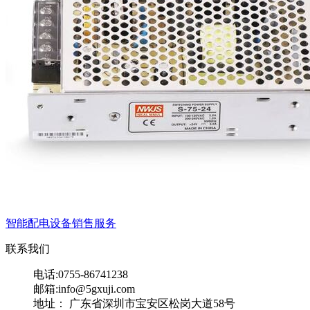
智能配电设备销售服务
联系我们
电话:0755-86741238
邮箱:info@5gxuji.com
地址： 广东省深圳市宝安区松岗大道58号